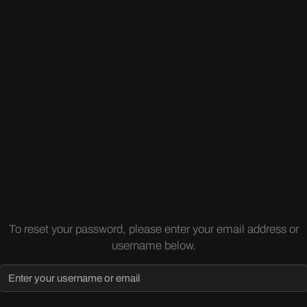
To reset your password, please enter your email address or
username below.